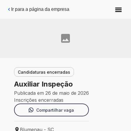
Pular para o conteúdo principal
Ir para a página da empresa
Candidaturas encerradas
Auxiliar Inspeção
Publicada em 26 de maio de 2026
Inscrições encerradas
Compartilhar vaga
Blumenau - SC