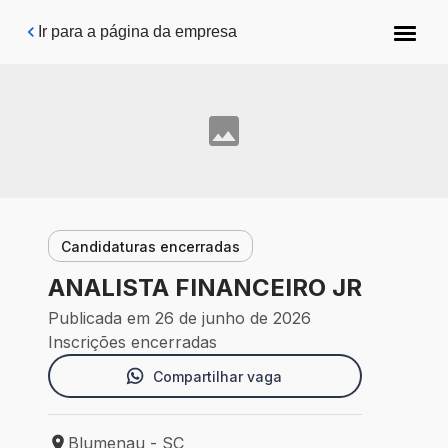
Pular para o conteúdo principal
Ir para a página da empresa
Candidaturas encerradas
ANALISTA FINANCEIRO JR
Publicada em 26 de junho de 2026
Inscrições encerradas
Compartilhar vaga
Blumenau - SC